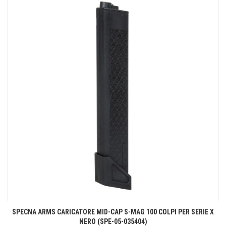
SPECNA ARMS CARICATORE MID-CAP S-MAG 100 COLPI PER SERIE X
NERO (SPE-05-035404)