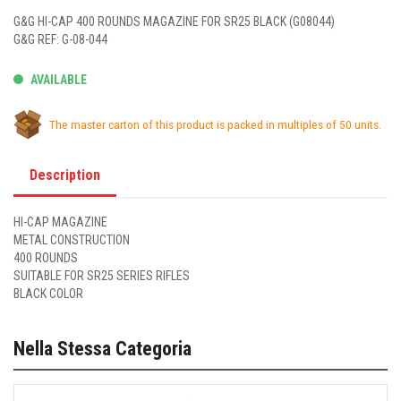
G&G HI-CAP 400 ROUNDS MAGAZINE FOR SR25 BLACK (G08044)
G&G REF: G-08-044
AVAILABLE
The master carton of this product is packed in multiples of 50 units.
Description
HI-CAP MAGAZINE
METAL CONSTRUCTION
400 ROUNDS
SUITABLE FOR SR25 SERIES RIFLES
BLACK COLOR
Nella Stessa Categoria