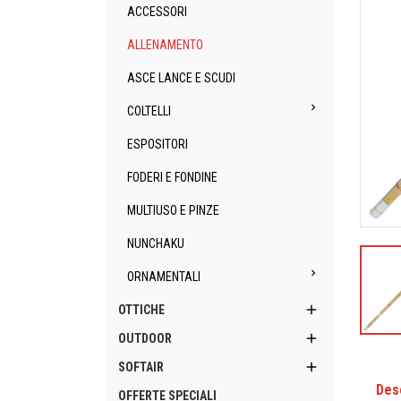
ACCESSORI
ALLENAMENTO
ASCE LANCE E SCUDI

COLTELLI
ESPOSITORI
FODERI E FONDINE
MULTIUSO E PINZE
NUNCHAKU

ORNAMENTALI

OTTICHE

OUTDOOR

SOFTAIR
Des
OFFERTE SPECIALI