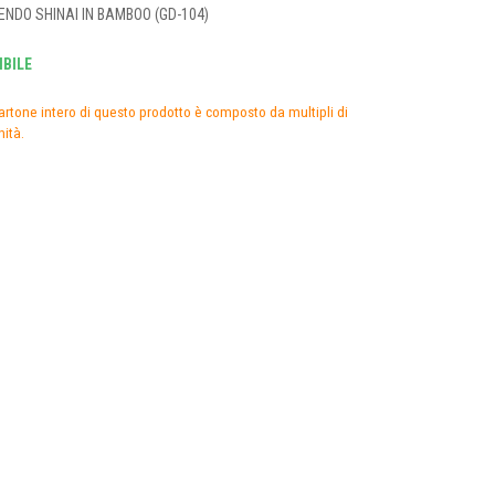
NDO SHINAI IN BAMBOO (GD-104)
BILE
artone intero di questo prodotto è composto da multipli di
nità.