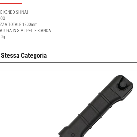
E KENDO SHINAI
BOO
ZZA TOTALE 1200mm
ATURA IN SIMILPELLE BIANCA
20g
 Stessa Categoria