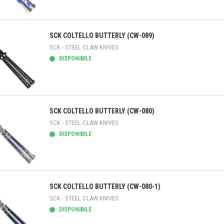
teprima
SCK COLTELLO BUTTERLY (CW-089)
SCK - STEEL CLAW KNIVES
DISPONIBILE
teprima
SCK COLTELLO BUTTERLY (CW-080)
SCK - STEEL CLAW KNIVES
DISPONIBILE
teprima
SCK COLTELLO BUTTERLY (CW-080-1)
SCK - STEEL CLAW KNIVES
DISPONIBILE