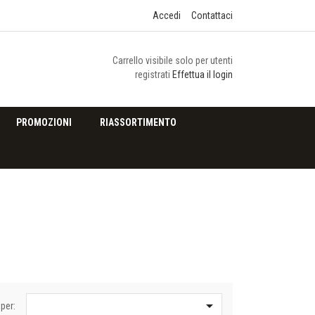
Accedi
Contattaci
Carrello visibile solo per utenti
registrati
Effettua il login
PROMOZIONI
RIASSORTIMENTO

per: