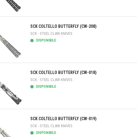
teprima
SCK COLTELLO BUTTERFLY (CW-208)
SCK - STEEL CLAW KNIVES
DISPONIBILE
teprima
SCK COLTELLO BUTTERFLY (CW-018)
SCK - STEEL CLAW KNIVES
DISPONIBILE
teprima
SCK COLTELLO BUTTERFLY (CW-019)
SCK - STEEL CLAW KNIVES
DISPONIBILE