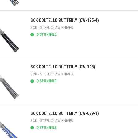
teprima
SCK COLTELLO BUTTERLY (CW-195-4)
SCK - STEEL CLAW KNIVES
DISPONIBILE
teprima
SCK COLTELLO BUTTERLY (CW-198)
SCK - STEEL CLAW KNIVES
DISPONIBILE
teprima
SCK COLTELLO BUTTERLY (CW-089-1)
SCK - STEEL CLAW KNIVES
DISPONIBILE