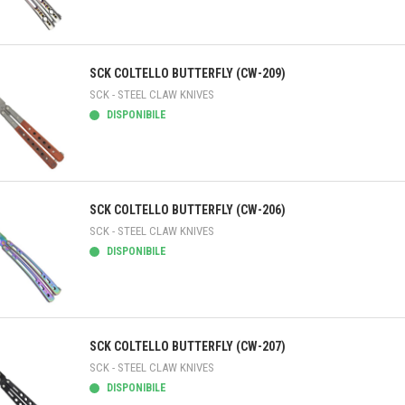
teprima
SCK COLTELLO BUTTERFLY (CW-209)
SCK - STEEL CLAW KNIVES
DISPONIBILE
teprima
SCK COLTELLO BUTTERFLY (CW-206)
SCK - STEEL CLAW KNIVES
DISPONIBILE
teprima
SCK COLTELLO BUTTERFLY (CW-207)
SCK - STEEL CLAW KNIVES
DISPONIBILE