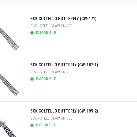
SCK COLTELLO BUTTERFLY (CW-171)
SCK - STEEL CLAW KNIVES
DISPONIBILE
teprima
SCK COLTELLO BUTTERLY (CW-187-1)
SCK - STEEL CLAW KNIVES
DISPONIBILE
teprima
SCK COLTELLO BUTTERLY (CW-195-2)
SCK - STEEL CLAW KNIVES
DISPONIBILE