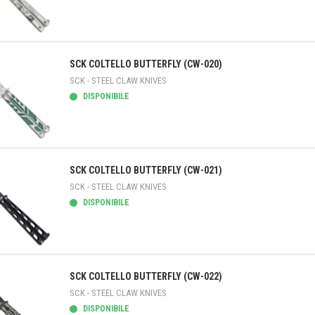
teprima
SCK COLTELLO BUTTERFLY (CW-020)
SCK - STEEL CLAW KNIVES
DISPONIBILE
teprima
SCK COLTELLO BUTTERFLY (CW-021)
SCK - STEEL CLAW KNIVES
DISPONIBILE
teprima
SCK COLTELLO BUTTERFLY (CW-022)
SCK - STEEL CLAW KNIVES
DISPONIBILE