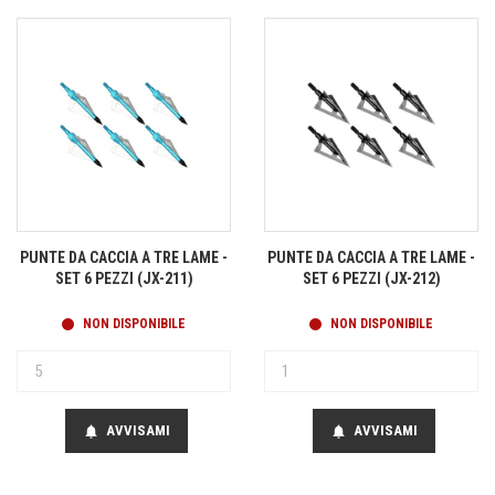
PUNTE DA CACCIA A TRE LAME -
PUNTE DA CACCIA A TRE LAME -
SET 6 PEZZI (JX-211)
SET 6 PEZZI (JX-212)
NON DISPONIBILE
NON DISPONIBILE
AVVISAMI
AVVISAMI
notifications
notifications