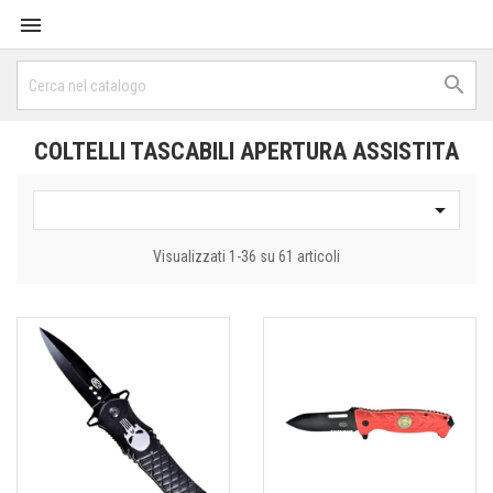


COLTELLI TASCABILI APERTURA ASSISTITA

Visualizzati 1-36 su 61 articoli