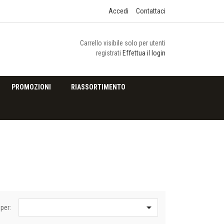
Accedi
Contattaci
Carrello visibile solo per utenti
registrati
Effettua il login
PROMOZIONI
RIASSORTIMENTO

per: