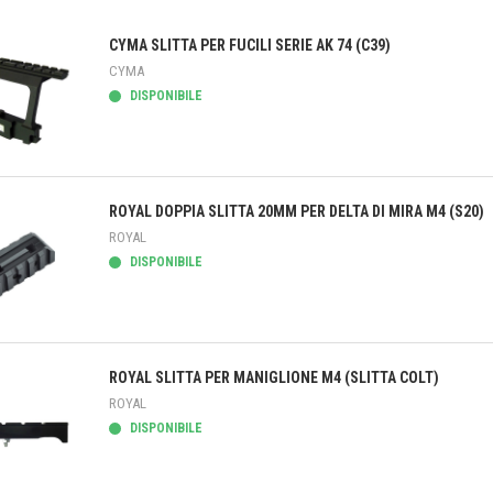
CYMA SLITTA PER FUCILI SERIE AK 74 (C39)
CYMA
DISPONIBILE
teprima
ROYAL DOPPIA SLITTA 20MM PER DELTA DI MIRA M4 (S20)
ROYAL
DISPONIBILE
teprima
ROYAL SLITTA PER MANIGLIONE M4 (SLITTA COLT)
ROYAL
DISPONIBILE