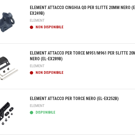
ELEMENT ATTACCO CINGHIA QD PER SLITTE 20MM NERO (E
EX249B)
ELEMENT
NON DISPONIBILE
teprima
ELEMENT ATTACCO PER TORCE M951/M961 PER SLITTE 2
NERO (EL-EX289B)
ELEMENT
NON DISPONIBILE
teprima
ELEMENT ATTACCO PER TORCE NERO (EL-EX252B)
ELEMENT
DISPONIBILE