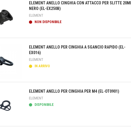
ELEMENT ANELLO CINGHIA CON ATTACCO PER SLITTE 20
NERO (EL-EX250B)
ELEMENT
NON DISPONIBILE
teprima
ELEMENT ANELLO PER CINGHIA A SGANCIO RAPIDO (EL-
EX016)
ELEMENT
IN ARRIVO
teprima
ELEMENT ANELLO PER CINGHIA PER M4 (EL-OT0901)
ELEMENT
DISPONIBILE
teprima