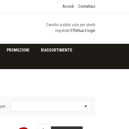
Accedi
Contattaci
Carrello visibile solo per utenti
registrati
Effettua il login
PROMOZIONI
RIASSORTIMENTO

per: