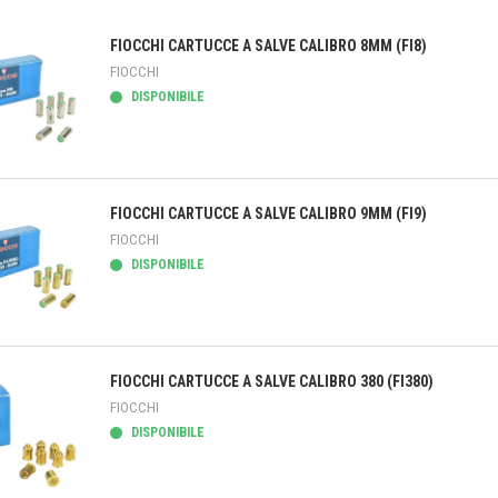
FIOCCHI CARTUCCE A SALVE CALIBRO 8MM (FI8)
FIOCCHI
DISPONIBILE
teprima
FIOCCHI CARTUCCE A SALVE CALIBRO 9MM (FI9)
FIOCCHI
DISPONIBILE
teprima
FIOCCHI CARTUCCE A SALVE CALIBRO 380 (FI380)
FIOCCHI
DISPONIBILE