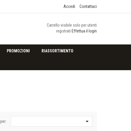
Accedi
Contattaci
Carrello visibile solo per utenti
registrati
Effettua il login
PROMOZIONI
RIASSORTIMENTO

per: