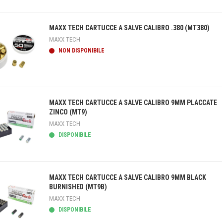
teprima
MAXX TECH CARTUCCE A SALVE CALIBRO .380 (MT380)
MAXX TECH
NON DISPONIBILE
teprima
MAXX TECH CARTUCCE A SALVE CALIBRO 9MM PLACCATE
ZINCO (MT9)
MAXX TECH
DISPONIBILE
teprima
MAXX TECH CARTUCCE A SALVE CALIBRO 9MM BLACK
BURNISHED (MT9B)
MAXX TECH
DISPONIBILE