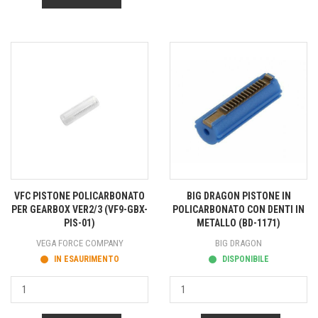
VFC PISTONE POLICARBONATO
BIG DRAGON PISTONE IN
PER GEARBOX VER2/3 (VF9-GBX-
POLICARBONATO CON DENTI IN
PIS-01)
METALLO (BD-1171)
VEGA FORCE COMPANY
BIG DRAGON
IN ESAURIMENTO
DISPONIBILE