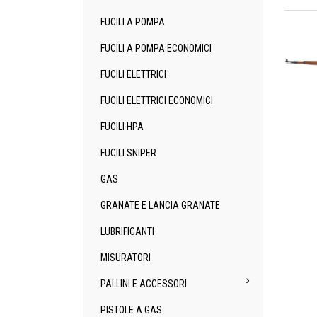
An
FUCILI A POMPA
FUCILI A POMPA ECONOMICI
FUCILI ELETTRICI
FUCILI ELETTRICI ECONOMICI
An
FUCILI HPA
FUCILI SNIPER
GAS
GRANATE E LANCIA GRANATE
LUBRIFICANTI
MISURATORI

PALLINI E ACCESSORI
PISTOLE A GAS