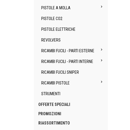

PISTOLE A MOLLA
PISTOLE CO2
PISTOLE ELETTRICHE
REVOLVERS

RICAMBI FUCILI - PARTI ESTERNE

RICAMBI FUCILI - PARTI INTERNE
RICAMBI FUCILI SNIPER

RICAMBI PISTOLE
STRUMENTI
OFFERTE SPECIALI
PROMOZIONI
RIASSORTIMENTO