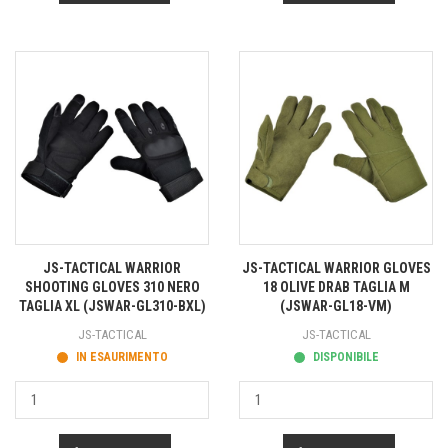
JS-TACTICAL WARRIOR
JS-TACTICAL WARRIOR GLOVES
SHOOTING GLOVES 310 NERO
18 OLIVE DRAB TAGLIA M
TAGLIA XL (JSWAR-GL310-BXL)
(JSWAR-GL18-VM)
JS-TACTICAL
JS-TACTICAL
IN ESAURIMENTO
DISPONIBILE