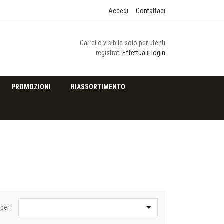
Accedi
Contattaci
Carrello visibile solo per utenti
registrati
Effettua il login
PROMOZIONI
RIASSORTIMENTO

per: