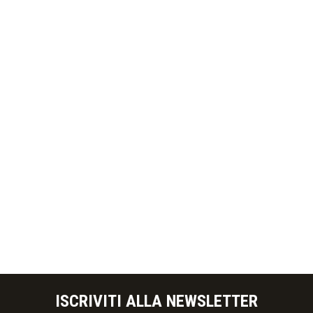
ISCRIVITI ALLA NEWSLETTER