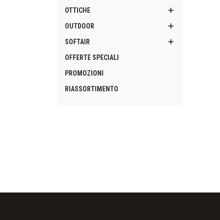

OTTICHE

OUTDOOR

SOFTAIR
OFFERTE SPECIALI
PROMOZIONI
RIASSORTIMENTO