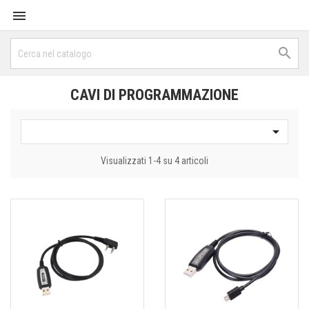


CAVI DI PROGRAMMAZIONE

Visualizzati 1-4 su 4 articoli