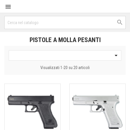


PISTOLE A MOLLA PESANTI

Visualizzati 1-20 su 20 articoli