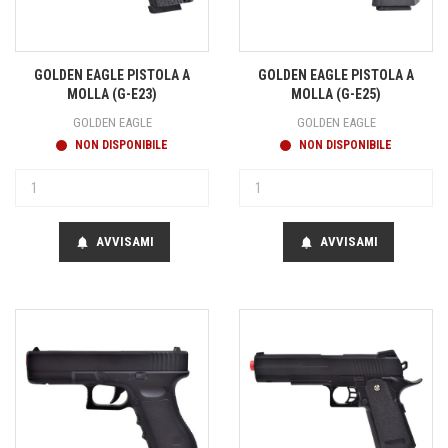
GOLDEN EAGLE PISTOLA A
GOLDEN EAGLE PISTOLA A
MOLLA (G-E23)
MOLLA (G-E25)
GOLDEN EAGLE
GOLDEN EAGLE
NON DISPONIBILE
NON DISPONIBILE
AVVISAMI
AVVISAMI
notifications
notifications