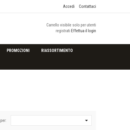
Accedi
Contattaci
Carrello visibile solo per utenti
registrati
Effettua il login
PROMOZIONI
RIASSORTIMENTO

per: