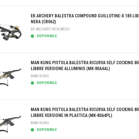
teprima
EK ARCHERY BALESTRA COMPOUND GUILLOTINE-X 185 LIB
NERA (CR062)
EK ARCHERY RESEARCH
DISPONIBILE
teprima
MAN KUNG PISTOLA BALESTRA RICURVA SELF COCKING 80
LIBBRE VERSIONE ALLUMINIO (MK-80A4AL)
MAN KUNG
DISPONIBILE
teprima
MAN KUNG PISTOLA BALESTRA RICURVA SELF COCKING 80
LIBBRE VERSIONE IN PLASTICA (MK-80A4PL)
MAN KUNG
DISPONIBILE