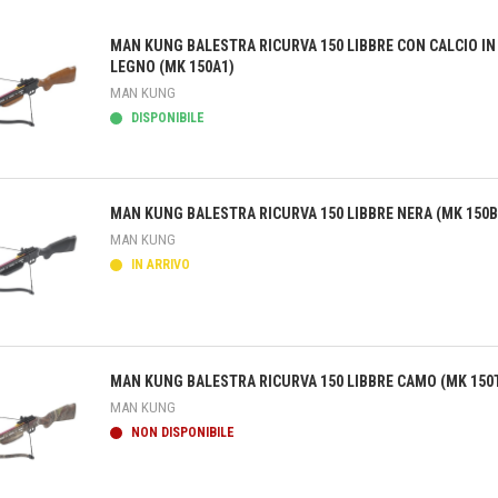
MAN KUNG BALESTRA RICURVA 150 LIBBRE CON CALCIO IN
LEGNO (MK 150A1)
MAN KUNG
DISPONIBILE
teprima
MAN KUNG BALESTRA RICURVA 150 LIBBRE NERA (MK 150B
MAN KUNG
IN ARRIVO
teprima
MAN KUNG BALESTRA RICURVA 150 LIBBRE CAMO (MK 150
MAN KUNG
NON DISPONIBILE