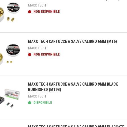
MAXX TECH
NON DISPONIBILE
teprima
MAXX TECH CARTUCCE A SALVE CALIBRO 6MM (MT6)
MAXX TECH
NON DISPONIBILE
teprima
MAXX TECH CARTUCCE A SALVE CALIBRO 9MM BLACK
BURNISHED (MT9B)
MAXX TECH
DISPONIBILE
teprima