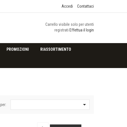
Accedi
Contattaci
Carrello visibile solo per utenti
registrati
Effettua il login
PROMOZIONI
RIASSORTIMENTO

per: