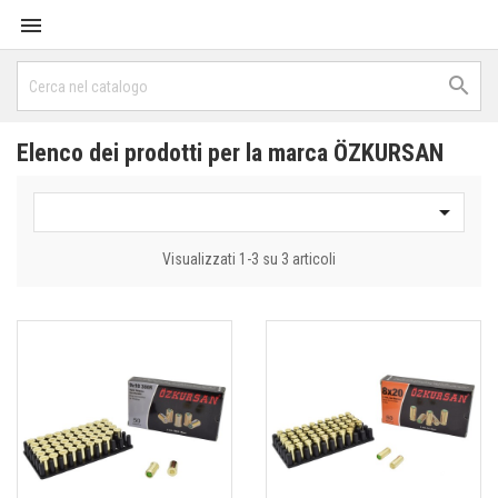


Elenco dei prodotti per la marca ÖZKURSAN

Visualizzati 1-3 su 3 articoli