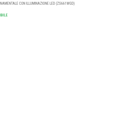
NAMENTALE CON ILLUMINAZIONE LED (ZS661WGD)
BILE