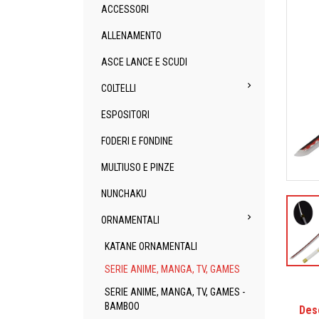
ACCESSORI
ALLENAMENTO
ASCE LANCE E SCUDI

COLTELLI
ESPOSITORI
FODERI E FONDINE
MULTIUSO E PINZE
NUNCHAKU

ORNAMENTALI
KATANE ORNAMENTALI
SERIE ANIME, MANGA, TV, GAMES
SERIE ANIME, MANGA, TV, GAMES -
BAMBOO
Des