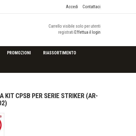
Accedi
Contattaci
Carrello visibile solo per utenti
registrati
Effettua il login
PROMOZIONI
RIASSORTIMENTO
 KIT CPSB PER SERIE STRIKER (AR-
02)