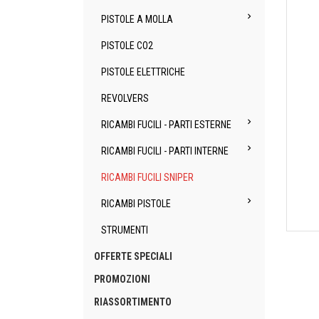

PISTOLE A MOLLA
PISTOLE CO2
PISTOLE ELETTRICHE
REVOLVERS

RICAMBI FUCILI - PARTI ESTERNE

RICAMBI FUCILI - PARTI INTERNE
RICAMBI FUCILI SNIPER

RICAMBI PISTOLE
STRUMENTI
OFFERTE SPECIALI
PROMOZIONI
RIASSORTIMENTO