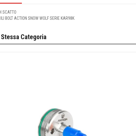
DI SCATTO
ILI BOLT ACTION SNOW WOLF SERIE KAR98K
 Stessa Categoria