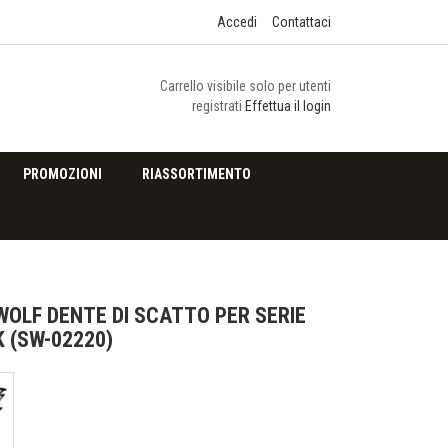
Accedi
Contattaci
Carrello visibile solo per utenti
registrati
Effettua il login
PROMOZIONI
RIASSORTIMENTO
OLF DENTE DI SCATTO PER SERIE
 (SW-02220)