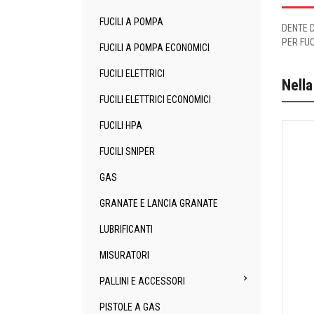
FUCILI A POMPA
DENTE 
PER FUC
FUCILI A POMPA ECONOMICI
FUCILI ELETTRICI
Nella
FUCILI ELETTRICI ECONOMICI
FUCILI HPA
FUCILI SNIPER
GAS
GRANATE E LANCIA GRANATE
LUBRIFICANTI
MISURATORI

PALLINI E ACCESSORI
PISTOLE A GAS