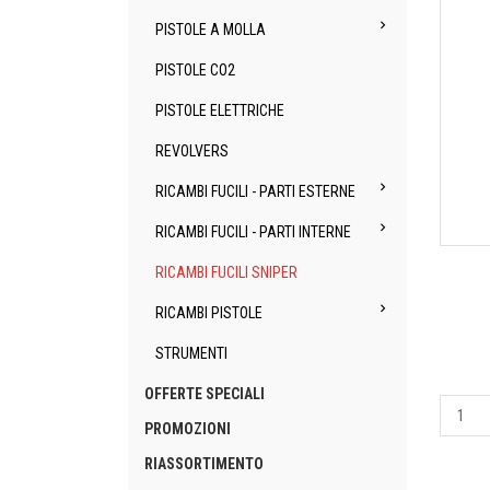

PISTOLE A MOLLA
PISTOLE CO2
PISTOLE ELETTRICHE
REVOLVERS

RICAMBI FUCILI - PARTI ESTERNE

RICAMBI FUCILI - PARTI INTERNE
RICAMBI FUCILI SNIPER

RICAMBI PISTOLE
STRUMENTI
OFFERTE SPECIALI
PROMOZIONI
RIASSORTIMENTO