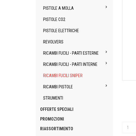

PISTOLE A MOLLA
PISTOLE CO2
PISTOLE ELETTRICHE
REVOLVERS

RICAMBI FUCILI - PARTI ESTERNE

RICAMBI FUCILI - PARTI INTERNE
RICAMBI FUCILI SNIPER

RICAMBI PISTOLE
STRUMENTI
OFFERTE SPECIALI
PROMOZIONI
RIASSORTIMENTO