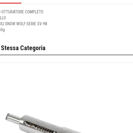
 OTTURATORE COMPLETO
ALLO
ILI SNOW WOLF SERIE SV-98
50g
 Stessa Categoria