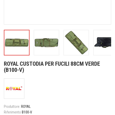
ROYAL CUSTODIA PER FUCILI 88CM VERDE
(B100-V)
Produttore:
ROYAL
Riferimento
B100-V