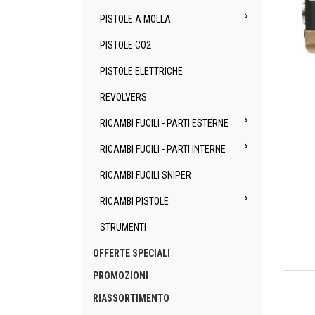

PISTOLE A MOLLA
PISTOLE CO2
PISTOLE ELETTRICHE
REVOLVERS

RICAMBI FUCILI - PARTI ESTERNE

RICAMBI FUCILI - PARTI INTERNE
RICAMBI FUCILI SNIPER

RICAMBI PISTOLE
STRUMENTI
OFFERTE SPECIALI
PROMOZIONI
RIASSORTIMENTO