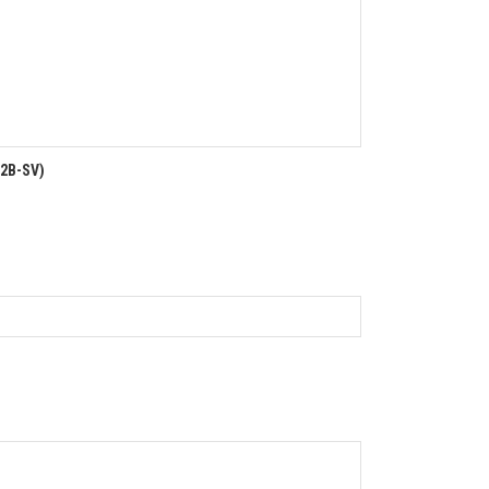
2B-SV)