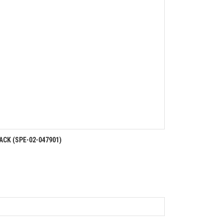
CK (SPE-02-047901)