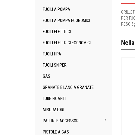
FUCILI A POMPA
GRILLET
PER FUC
FUCILI A POMPA ECONOMICI
PESO 5
FUCILI ELETTRICI
Nella
FUCILI ELETTRICI ECONOMICI
FUCILI HPA
FUCILI SNIPER
GAS
GRANATE E LANCIA GRANATE
LUBRIFICANTI
MISURATORI

PALLINI E ACCESSORI
PISTOLE A GAS