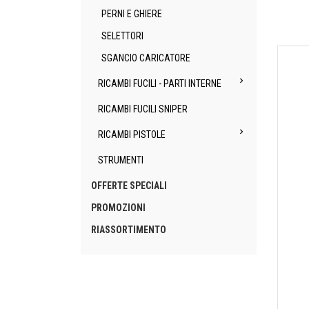
PERNI E GHIERE
SELETTORI
SGANCIO CARICATORE

RICAMBI FUCILI - PARTI INTERNE
RICAMBI FUCILI SNIPER

RICAMBI PISTOLE
STRUMENTI
OFFERTE SPECIALI
PROMOZIONI
RIASSORTIMENTO