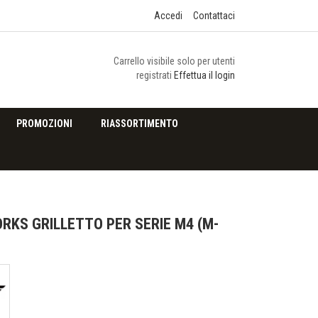
Accedi
Contattaci
Carrello visibile solo per utenti
registrati
Effettua il login
PROMOZIONI
RIASSORTIMENTO
ORKS GRILLETTO PER SERIE M4 (M-