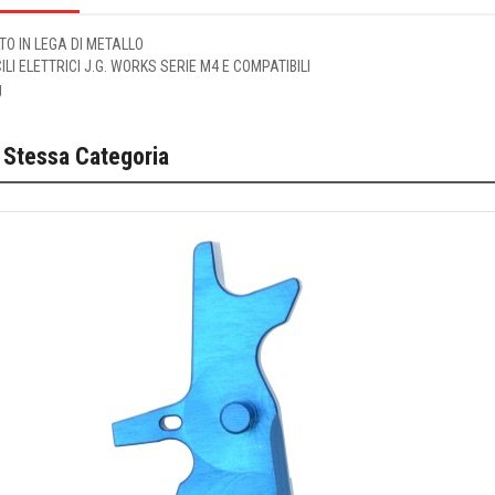
TO IN LEGA DI METALLO
ILI ELETTRICI J.G. WORKS SERIE M4 E COMPATIBILI
g
 Stessa Categoria