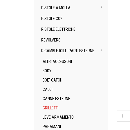

PISTOLE A MOLLA
PISTOLE CO2
PISTOLE ELETTRICHE
REVOLVERS

RICAMBI FUCILI - PARTI ESTERNE
ALTRI ACCESSORI
BODY
BOLT CATCH
CALCI
CANNE ESTERNE
GRILLETTI
LEVE ARMAMENTO
PARAMANI