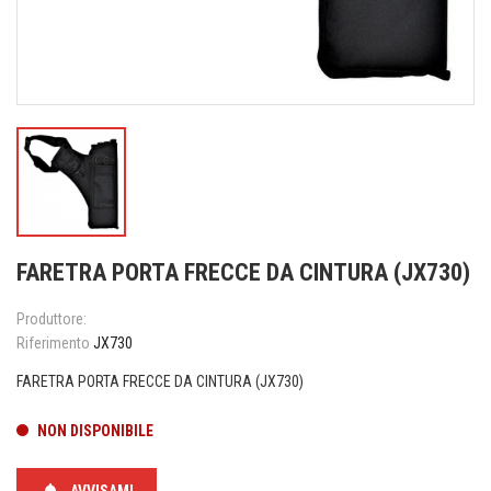
FARETRA PORTA FRECCE DA CINTURA (JX730)
Produttore:
Riferimento
JX730
FARETRA PORTA FRECCE DA CINTURA (JX730)
NON DISPONIBILE