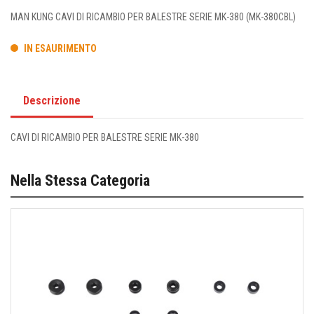
MAN KUNG CAVI DI RICAMBIO PER BALESTRE SERIE MK-380 (MK-380CBL)
IN ESAURIMENTO
Descrizione
CAVI DI RICAMBIO PER BALESTRE SERIE MK-380
Nella Stessa Categoria