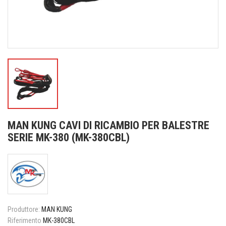
MAN KUNG CAVI DI RICAMBIO PER BALESTRE
SERIE MK-380 (MK-380CBL)
Produttore:
MAN KUNG
Riferimento
MK-380CBL