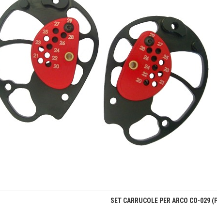
Anteprima
SET CARRUCOLE PER ARCO CO-029 (