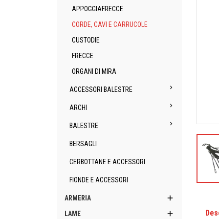
APPOGGIAFRECCE
CORDE, CAVI E CARRUCOLE
CUSTODIE
FRECCE
ORGANI DI MIRA

ACCESSORI BALESTRE

ARCHI

BALESTRE
BERSAGLI
CERBOTTANE E ACCESSORI
FIONDE E ACCESSORI

ARMERIA
Des

LAME