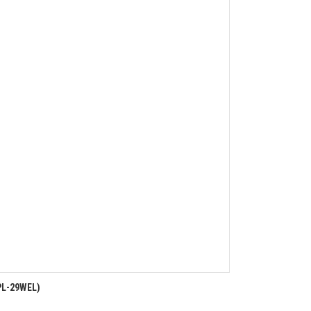
PL-29WEL)