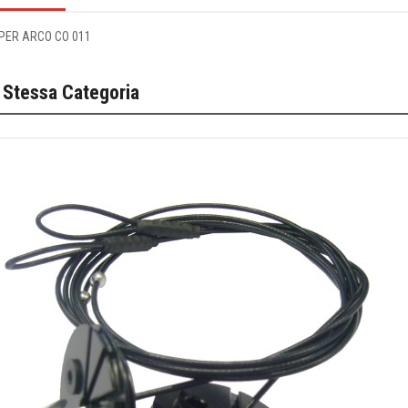
PER ARCO CO 011
 Stessa Categoria