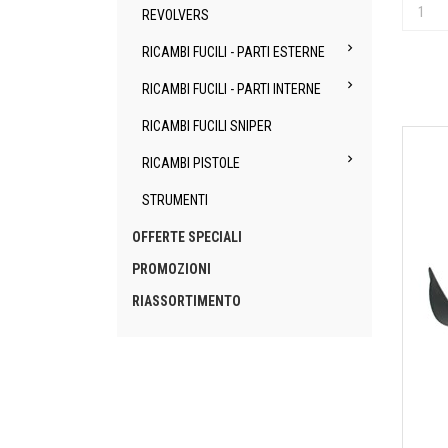
REVOLVERS

RICAMBI FUCILI - PARTI ESTERNE

RICAMBI FUCILI - PARTI INTERNE
RICAMBI FUCILI SNIPER

RICAMBI PISTOLE
STRUMENTI
OFFERTE SPECIALI
PROMOZIONI
RIASSORTIMENTO