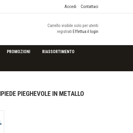
Accedi
Contattaci
Carrello visibile solo per utenti
registrati
Effettua il login
PROMOZIONI
RIASSORTIMENTO
IPIEDE PIEGHEVOLE IN METALLO