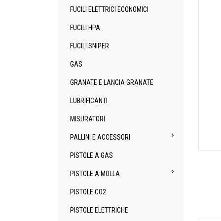
FUCILI ELETTRICI ECONOMICI
FUCILI HPA
FUCILI SNIPER
GAS
GRANATE E LANCIA GRANATE
LUBRIFICANTI
MISURATORI

PALLINI E ACCESSORI
PISTOLE A GAS

PISTOLE A MOLLA
PISTOLE CO2
PISTOLE ELETTRICHE