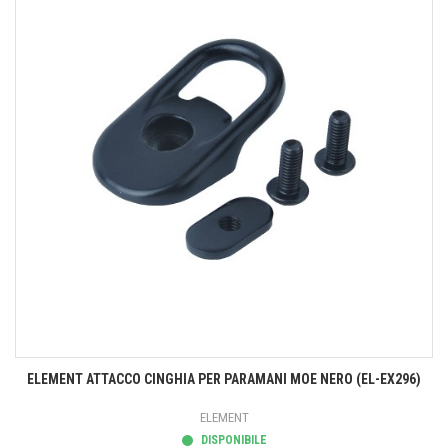
ELEMENT ATTACCO CINGHIA PER PARAMANI MOE NERO (EL-EX296)
ELEMENT
DISPONIBILE