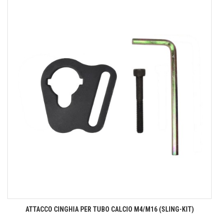
ATTACCO CINGHIA PER TUBO CALCIO M4/M16 (SLING-KIT)