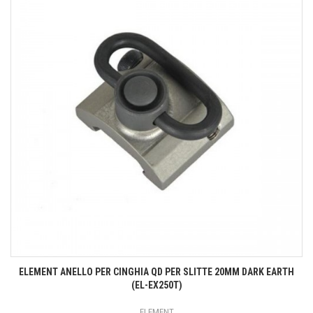
ELEMENT ANELLO PER CINGHIA QD PER SLITTE 20MM DARK EARTH
(EL-EX250T)
ELEMENT