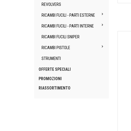
REVOLVERS

RICAMBI FUCILI - PARTI ESTERNE

RICAMBI FUCILI - PARTI INTERNE
RICAMBI FUCILI SNIPER

RICAMBI PISTOLE
STRUMENTI
OFFERTE SPECIALI
PROMOZIONI
RIASSORTIMENTO