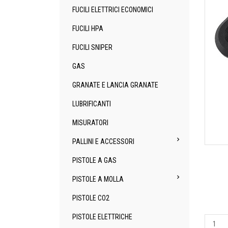
FUCILI ELETTRICI ECONOMICI
FUCILI HPA
FUCILI SNIPER
GAS
GRANATE E LANCIA GRANATE
LUBRIFICANTI
MISURATORI

PALLINI E ACCESSORI
PISTOLE A GAS

PISTOLE A MOLLA
PISTOLE CO2
PISTOLE ELETTRICHE